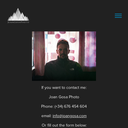
If you want to contact me:
Joan Gosa Photo
Phone: (+34) 676 454 604
email:
info@joangosa.com
Or fill out the form below: