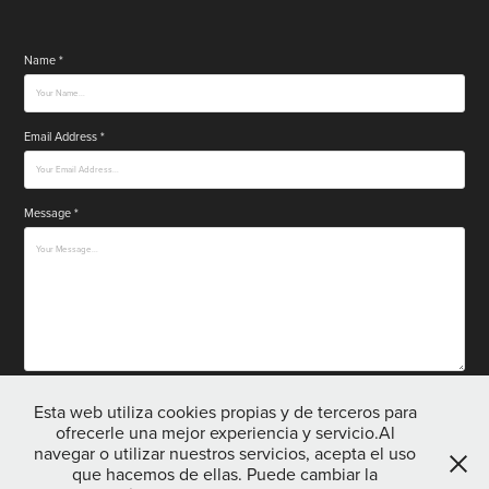
Name *
Email Address *
Message *
Submit
Esta web utiliza cookies propias y de terceros para
ofrecerle una mejor experiencia y servicio.Al
navegar o utilizar nuestros servicios, acepta el uso
que hacemos de ellas. Puede cambiar la