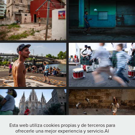
Esta web utiliza cookies propias y de terceros para
ofrecerle una mejor experiencia y servicio.Al